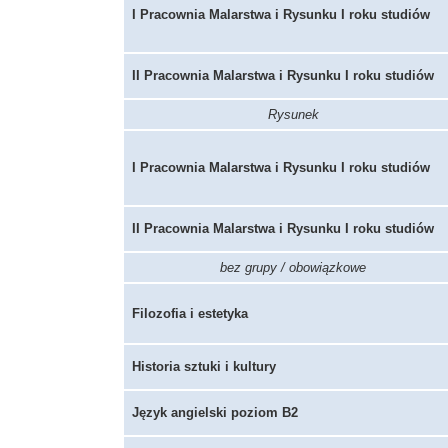
I Pracownia Malarstwa i Rysunku I roku studiów
II Pracownia Malarstwa i Rysunku I roku studiów
Rysunek
I Pracownia Malarstwa i Rysunku I roku studiów
II Pracownia Malarstwa i Rysunku I roku studiów
bez grupy / obowiązkowe
Filozofia i estetyka
Historia sztuki i kultury
Język angielski poziom B2