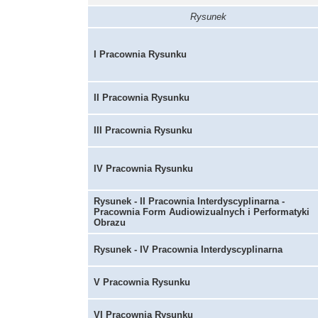
Rysunek
I Pracownia Rysunku
II Pracownia Rysunku
III Pracownia Rysunku
IV Pracownia Rysunku
Rysunek - II Pracownia Interdyscyplinarna -
Pracownia Form Audiowizualnych i Performatyki
Obrazu
Rysunek - IV Pracownia Interdyscyplinarna
V Pracownia Rysunku
VI Pracownia Rysunku