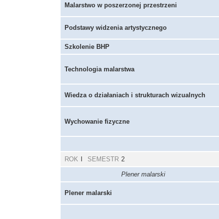
Malarstwo w poszerzonej przestrzeni
Podstawy widzenia artystycznego
Szkolenie BHP
Technologia malarstwa
Wiedza o działaniach i strukturach wizualnych
Wychowanie fizyczne
ROK
I
SEMESTR
2
Plener malarski
Plener malarski