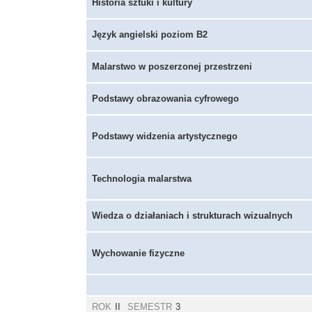
Historia sztuki i kultury
Język angielski poziom B2
Malarstwo w poszerzonej przestrzeni
Podstawy obrazowania cyfrowego
Podstawy widzenia artystycznego
Technologia malarstwa
Wiedza o działaniach i strukturach wizualnych
Wychowanie fizyczne
ROK
II
SEMESTR
3