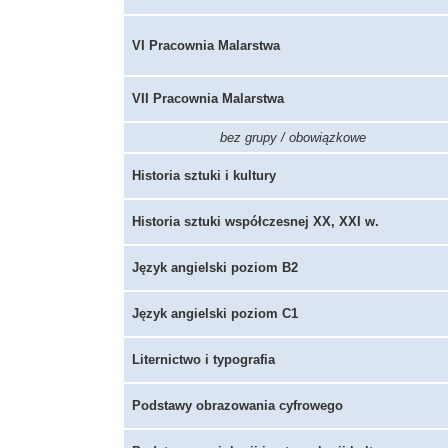
VI Pracownia Malarstwa
VII Pracownia Malarstwa
bez grupy / obowiązkowe
Historia sztuki i kultury
Historia sztuki współczesnej XX, XXI w.
Język angielski poziom B2
Język angielski poziom C1
Liternictwo i typografia
Podstawy obrazowania cyfrowego