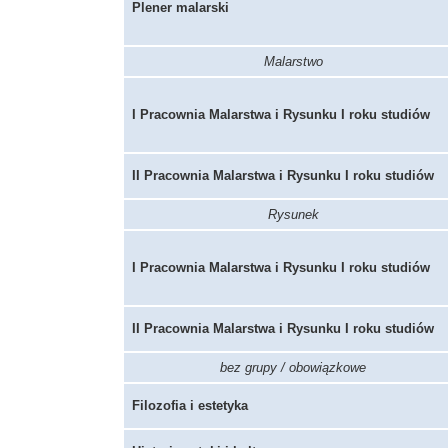
Plener malarski
Malarstwo
I Pracownia Malarstwa i Rysunku I roku studiów
II Pracownia Malarstwa i Rysunku I roku studiów
Rysunek
I Pracownia Malarstwa i Rysunku I roku studiów
II Pracownia Malarstwa i Rysunku I roku studiów
bez grupy / obowiązkowe
Filozofia i estetyka