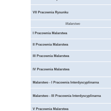
VII Pracownia Rysunku
Malarstwo
I Pracownia Malarstwa
II Pracownia Malarstwa
III Pracownia Malarstwa
IV Pracownia Malarstwa
Malarstwo - I Pracownia Interdyscyplinarna
Malarstwo - III Pracownia Interdyscyplinarna
V Pracownia Malarstwa